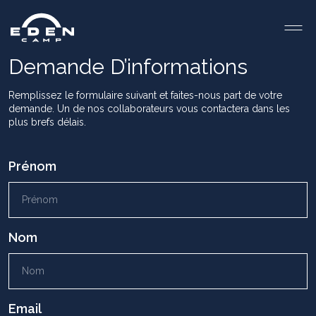
Demande D’informations
Remplissez le formulaire suivant et faites-nous part de votre
demande. Un de nos collaborateurs vous contactera dans les
plus brefs délais.
Prénom
Nom
Email