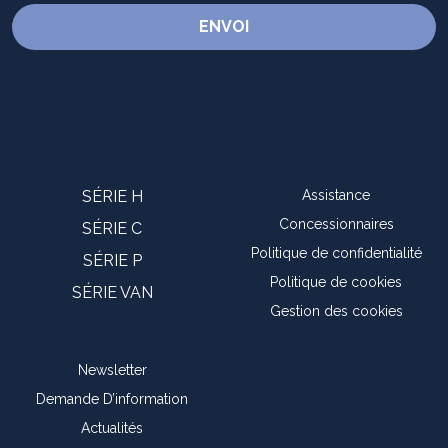
SÉRIE H
Assistance
Concessionnaires
SÉRIE C
Politique de confidentialité
SÉRIE P
Politique de cookies
SÉRIE VAN
Gestion des cookies
Newsletter
Demande D’information
Actualités