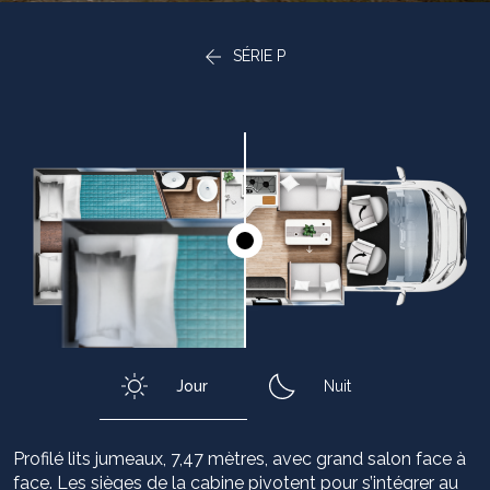
SÉRIE P
Jour
Nuit
Profilé lits jumeaux, 7,47 mètres, avec grand salon face à
face. Les sièges de la cabine pivotent pour s’intégrer au