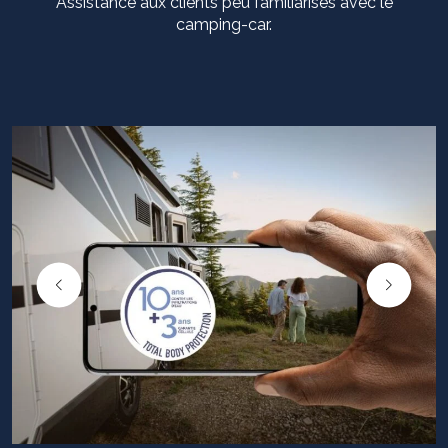
Assistance aux clients peu familiarisés avec le
camping-car.