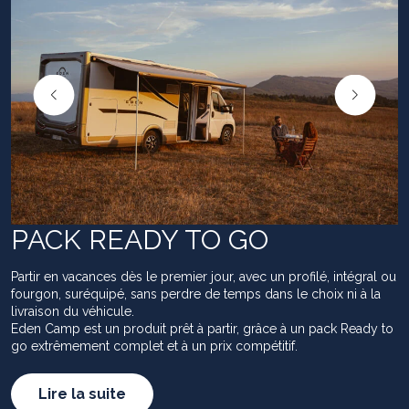
PACK READY TO GO
Partir en vacances dès le premier jour, avec un profilé, intégral ou
fourgon, suréquipé, sans perdre de temps dans le choix ni à la
livraison du véhicule.
Eden Camp est un produit prêt à partir, grâce à un pack Ready to
go extrêmement complet et à un prix compétitif.
Lire la suite