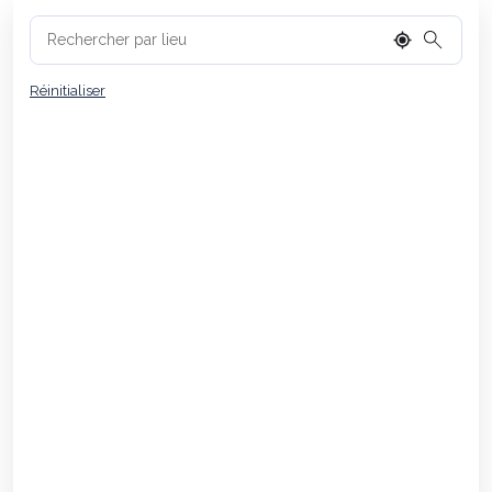
Réinitialiser