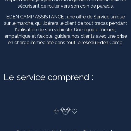
sécurisant de rouler vers son coin de paradis.
EDEN CAMP ASSISTANCE : une offre de Service unique
sur le marché, qui libérera le client de tout tracas pendant
l’utilisation de son véhicule. Une équipe formée,
empathique et flexible, guidera nos clients avec une prise
en charge immédiate dans tout le réseau Eden Camp.
Le service comprend :