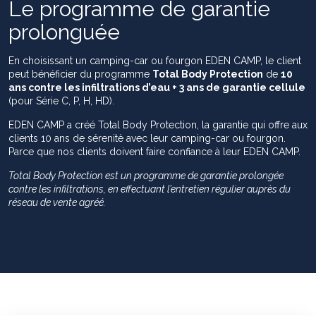
Le programme de garantie
prolonguée
En choisissant un camping-car ou fourgon EDEN CAMP, le client
peut bénéficier du programme
Total Body Protection
de
10
ans contre les infiltrations d’eau + 3 ans de garantie cellule
(pour Série C, P, H, HD).
EDEN CAMP a créé Total Body Protection, la garantie qui offre aux
clients 10 ans de sérenitè avec leur camping-car ou fourgon.
Parce que nos clients doivent faire confiance à leur EDEN CAMP.
Total Body Protection est un programme de garantie prolongée
contre les infiltrations, en effectuant l’entretien régulier auprès du
réseau de vente agréé.