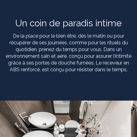
Un coin de paradis intime
De la place pour le bien être, dès le matin ou pour
récupérer de ses journées, comme pour les rituels du
quotidien, prenez du temps pour vous. Dans un
environnement sain et aéré, conçu pour assurer l’intimité
grâce à ses portes de douche fumées. Le receveur en
ABS renforcé, est conçu pour résister dans le temps.