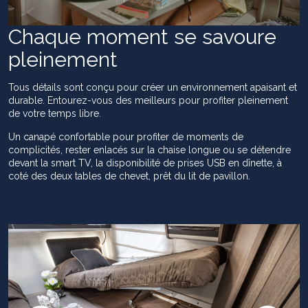
Chaque moment se savoure
pleinement
Tous détails sont conçu pour créer un environnement apaisant et
durable. Entourez-vous des meilleurs pour profiter pleinement
de votre temps libre.
Un canapé confortable pour profiter de moments de
complicités, rester enlacés sur la chaise longue ou se détendre
devant la smart TV, la disponibilité de prises USB en dînette, à
coté des deux tables de chevet, prêt du lit de pavillon.