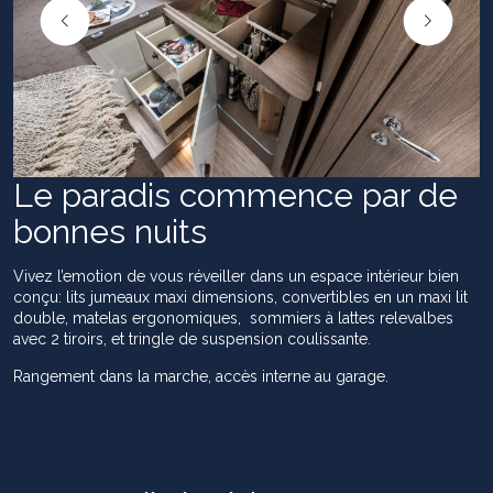
Le paradis commence par de
bonnes nuits
Vivez l’emotion de vous réveiller dans un espace intérieur bien
conçu: lits jumeaux maxi dimensions, convertibles en un maxi lit
double, matelas ergonomiques, sommiers à lattes relevalbes
avec 2 tiroirs, et tringle de suspension coulissante.
Rangement dans la marche, accès interne au garage.