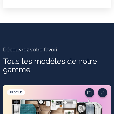
Découvrez votre favori
Tous les modèles de notre
gamme
PROFILÉ