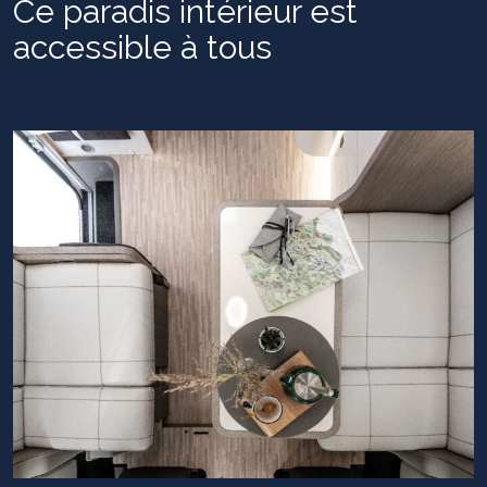
Ce paradis intérieur est
accessible à tous