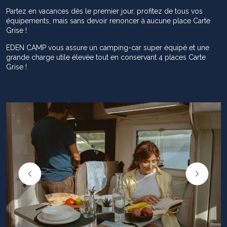
Partez en vacances dès le premier jour, profitez de tous vos
équipements, mais sans devoir renoncer à aucune place Carte
Grise !
EDEN CAMP vous assure un camping-car super équipé et une
grande charge utile élevée tout en conservant 4 places Carte
Grise !