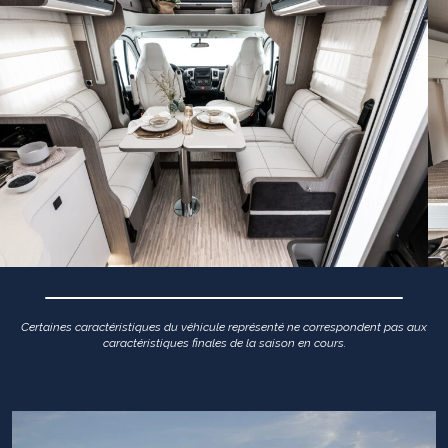
Certaines caractéristiques du véhicule représenté ne correspondent pas aux
caractéristiques finales de la saison en cours.