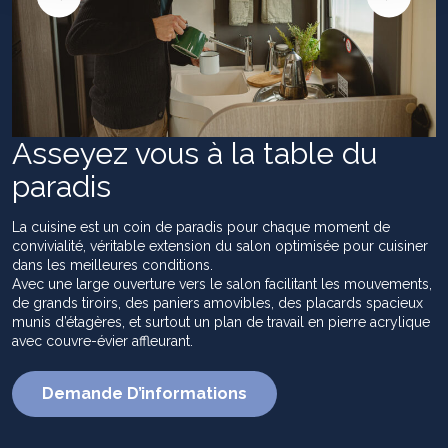
Asseyez vous à la table du
paradis
La cuisine est un coin de paradis pour chaque moment de
convivialité, véritable extension du salon optimisée pour cuisiner
dans les meilleures conditions.
Avec une large ouverture vers le salon facilitant les mouvements,
de grands tiroirs, des paniers amovibles, des placards spacieux
munis d’étagères, et surtout un plan de travail en pierre acrylique
avec couvre-évier affleurant.
Demande D’informations