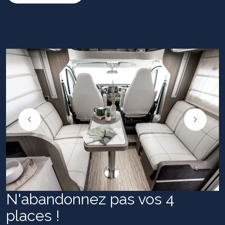
N'abandonnez pas vos 4
places !