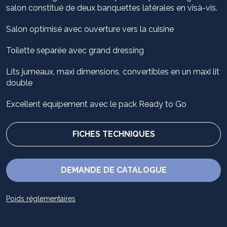
salon constitué de deux banquettes latérales en visà-vis.
Salon optimisé avec ouverture vers la cuisine
Toilette separée avec grand dressing
Lits jumeaux, maxi dimensions, convertibles en un maxi lit
double
Excellent équipement avec le pack Ready to Go
FICHES TECHNIQUES
DEMANDE DE CATALOGUE
Poids réglementaires