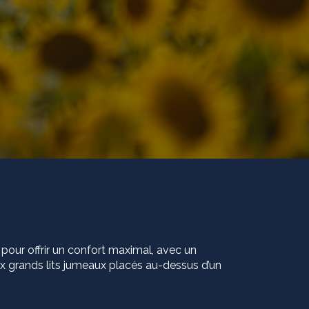
our offrir un confort maximal, avec un
 grands lits jumeaux placés au-dessus d’un