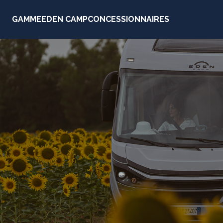
GAMME
EDEN CAMP
CONCESSIONNAIRES