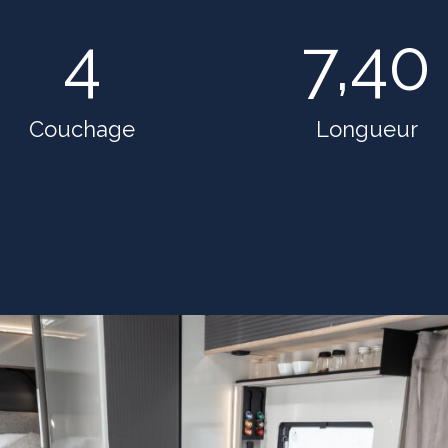
4
7,40
Couchage
Longueur