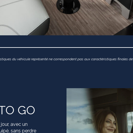
stiques du véhicule représenté ne correspondent pas aux caractéristiques finales de
 TO GO
jour, avec un
quipé, sans perdre