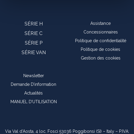
SÉRIE H
Assistance
Concessionnaires
SÉRIE C
Politique de confidentialité
SÉRIE P
Politique de cookies
SÉRIE VAN
Gestion des cookies
Newsletter
Demande D’information
Actualités
MANUEL D’UTILISATION
Via Val d’Aosta, 4 loc. Fosci 53036 Poggibonsi (SI) – Italy – P.IVA: