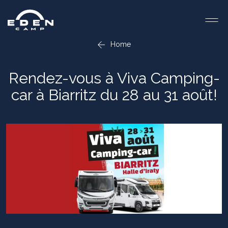
Home
Rendez-vous à Viva Camping-
car à Biarritz du 28 au 31 août!