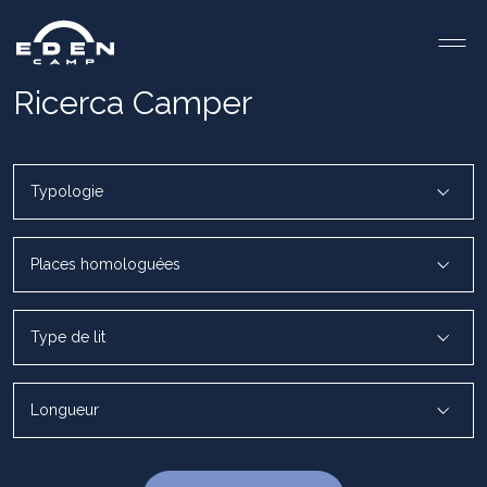
Ricerca Camper