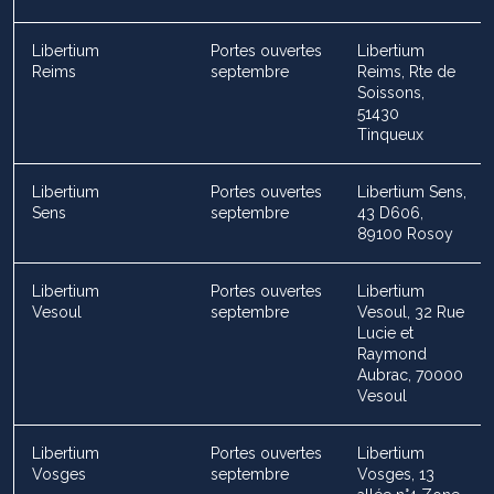
Libertium
Portes ouvertes
Libertium
Reims
septembre
Reims, Rte de
Soissons,
51430
Tinqueux
Libertium
Portes ouvertes
Libertium Sens,
Sens
septembre
43 D606,
89100 Rosoy
Libertium
Portes ouvertes
Libertium
Vesoul
septembre
Vesoul, 32 Rue
Lucie et
Raymond
Aubrac, 70000
Vesoul
Libertium
Portes ouvertes
Libertium
Vosges
septembre
Vosges, 13