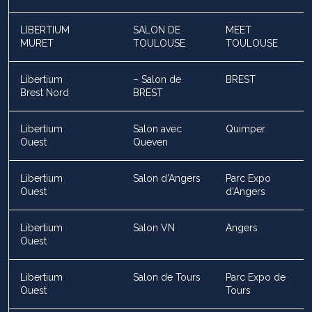
LIBERTIUM
SALON DE
MEET
MURET
TOULOUSE
TOULOUSE
Libertium
– Salon de
BREST
Brest Nord
BREST
Libertium
Salon avec
Quimper
Ouest
Queven
Libertium
Salon d’Angers
Parc Expo
Ouest
d’Angers
Libertium
Salon VN
Angers
Ouest
Libertium
Salon de Tours
Parc Expo de
Ouest
Tours