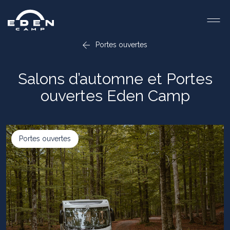
Portes ouvertes
Salons d’automne et Portes
ouvertes Eden Camp
Portes ouvertes