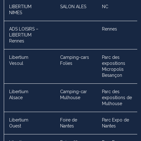
LIBERTIUM
SALON ALES
NC
NIMES
ADS LOISIRS –
Rennes
LIBERTIUM
Rennes
Libertium
Camping-cars
Parc des
Vesoul
Folies
expositions
Micropolis
Besançon
Libertium
Camping-car
Parc des
Alsace
Mulhouse
expositions de
Mulhouse
Libertium
Foire de
Parc Expo de
Ouest
Nantes
Nantes